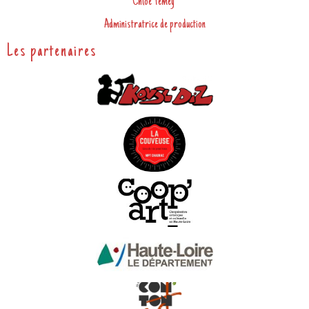
Chloé Temey
Administratrice de production
Les partenaires