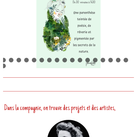
Dans la compagnie, on trouve des projets et des artistes,