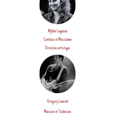
Mylène Lagneau
Conteuse et Musicienne
Direction artistique
Grégory Laurent
Musicien et Technicien