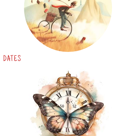
DATES