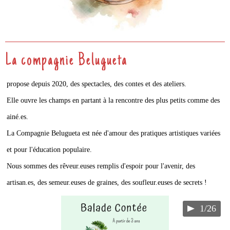
La compagnie Belugueta
propose depuis 2020, des spectacles, des contes et des ateliers.
Elle ouvre les champs en partant à la rencontre des plus petits comme des
ainé.es.
La Compagnie Belugueta est née d'amour des pratiques artistiques variées
et pour l'éducation populaire.
Nous sommes des rêveur.euses remplis d'espoir pour l'avenir, des
artisan.es, des semeur.euses de graines, des soufleur.euses de secrets !
1/26