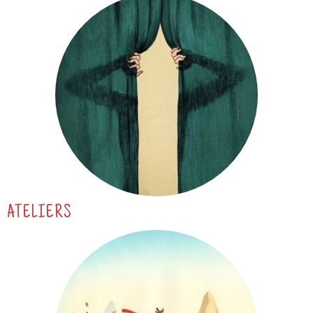
ATELIERS